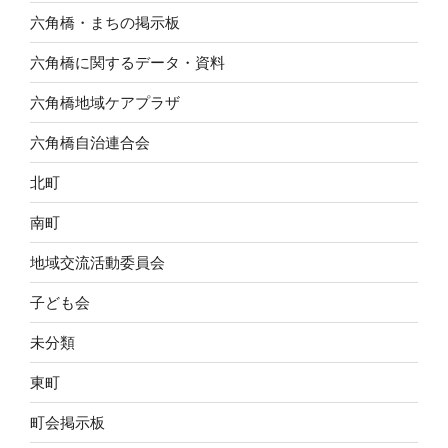
六角橋・まちの掲示板
六角橋に関するデータ・資料
六角橋地域ケアプラザ
六角橋自治連合会
北町
南町
地域交流活動委員会
子ども会
未分類
東町
町会掲示板