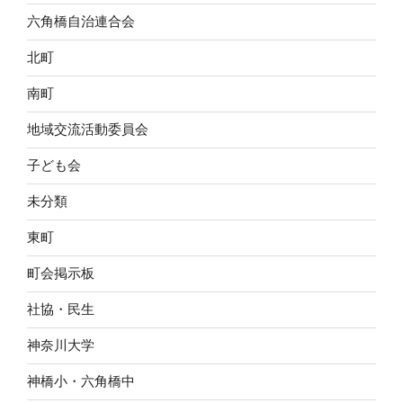
六角橋自治連合会
北町
南町
地域交流活動委員会
子ども会
未分類
東町
町会掲示板
社協・民生
神奈川大学
神橋小・六角橋中