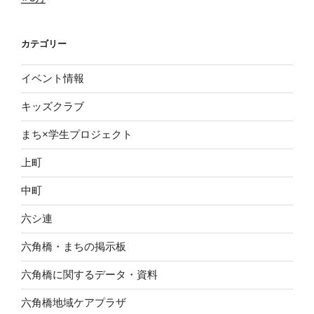
カテゴリー
イベント情報
キッズクラブ
まち×学生プロジェクト
上町
中町
六シ連
六角橋・まちの掲示板
六角橋に関するデータ・資料
六角橋地域ケアプラザ