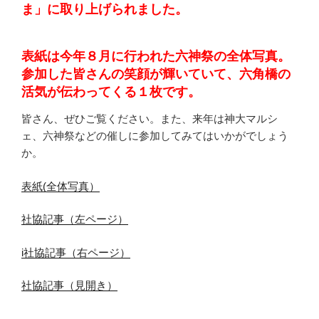
ま」に取り上げられました。
表紙は今年８月に行われた六神祭の全体写真。
参加した皆さんの笑顔が輝いていて、六角橋の
活気が伝わってくる１枚です。
皆さん、ぜひご覧ください。また、来年は神大マルシ
ェ、六神祭などの催しに参加してみてはいかがでしょう
か。
表紙(全体写真）
社協記事（左ページ）
i社協記事（右ページ）
社協記事（見開き）