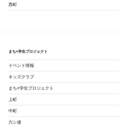
西町
まち×学生プロジェクト
イベント情報
キッズクラブ
まち×学生プロジェクト
上町
中町
六シ連