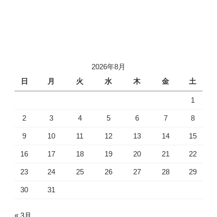
2026年8月
日
月
火
水
木
金
土
1
2
3
4
5
6
7
8
9
10
11
12
13
14
15
16
17
18
19
20
21
22
23
24
25
26
27
28
29
30
31
« 3月