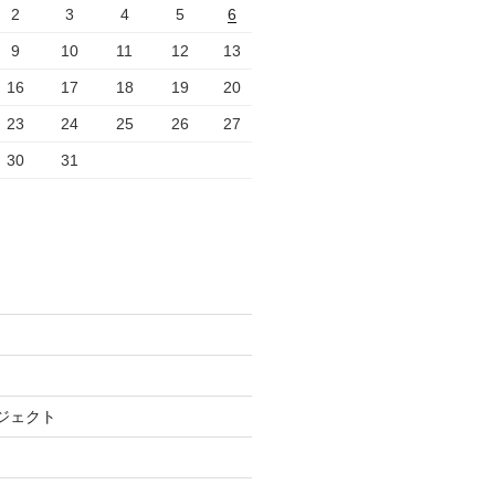
2
3
4
5
6
9
10
11
12
13
16
17
18
19
20
23
24
25
26
27
30
31
ジェクト