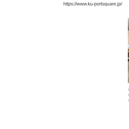
https://www.ku-portsquare.jp/