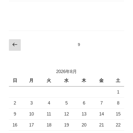
投
前
ページ
9
の
稿
ペ
ナ
ー
ビ
ジ
2026年8月
ゲ
日
月
火
水
木
金
土
ー
1
シ
ョ
2
3
4
5
6
7
8
ン
9
10
11
12
13
14
15
16
17
18
19
20
21
22