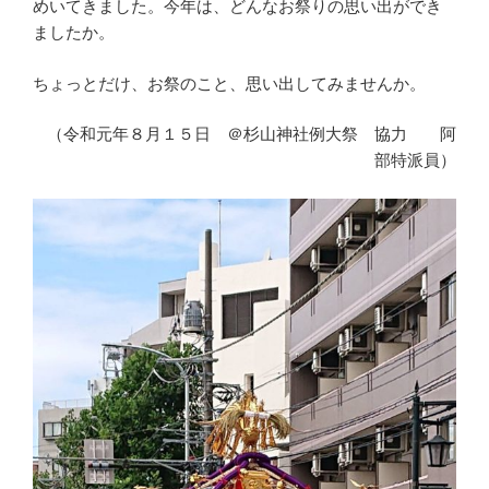
めいてきました。今年は、どんなお祭りの思い出ができ
ましたか。
ちょっとだけ、お祭のこと、思い出してみませんか。
（令和元年８月１５日 ＠杉山神社例大祭 協力 阿
部特派員）