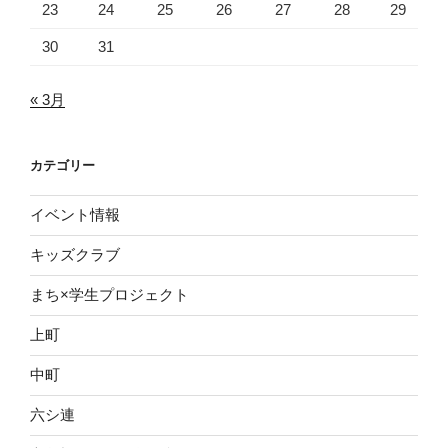
23
24
25
26
27
28
29
30
31
« 3月
カテゴリー
イベント情報
キッズクラブ
まち×学生プロジェクト
上町
中町
六シ連