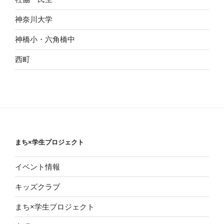
神奈川大学
神橋小・六角橋中
西町
まち×学生プロジェクト
イベント情報
キッズクラブ
まち×学生プロジェクト