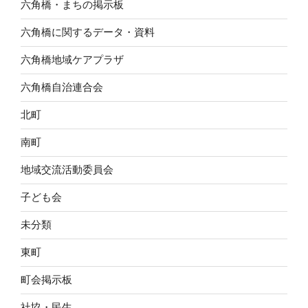
六角橋・まちの掲示板
六角橋に関するデータ・資料
六角橋地域ケアプラザ
六角橋自治連合会
北町
南町
地域交流活動委員会
子ども会
未分類
東町
町会掲示板
社協・民生