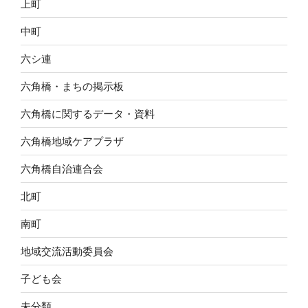
上町
中町
六シ連
六角橋・まちの掲示板
六角橋に関するデータ・資料
六角橋地域ケアプラザ
六角橋自治連合会
北町
南町
地域交流活動委員会
子ども会
未分類