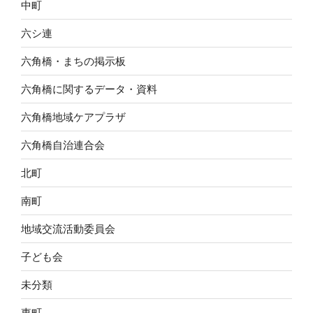
中町
六シ連
六角橋・まちの掲示板
六角橋に関するデータ・資料
六角橋地域ケアプラザ
六角橋自治連合会
北町
南町
地域交流活動委員会
子ども会
未分類
東町